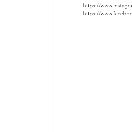
https://www.instag
https://www.facebo