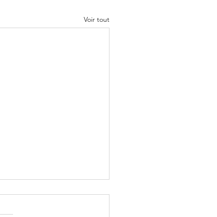
Voir tout