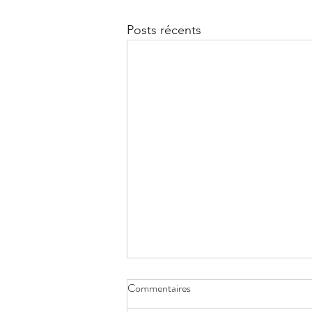
Posts récents
Commentaires