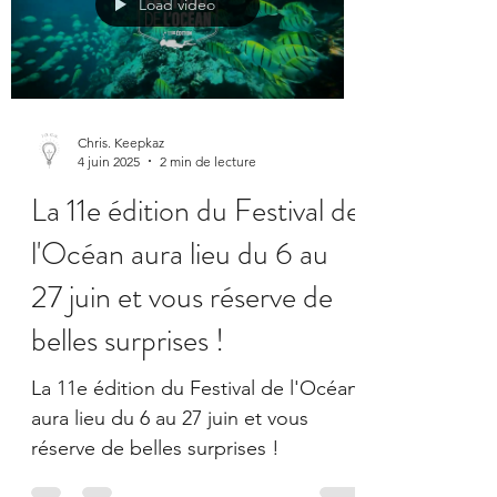
Load video
Chris. Keepkaz
4 juin 2025
2 min de lecture
La 11e édition du Festival de
l'Océan aura lieu du 6 au
27 juin et vous réserve de
belles surprises !
La 11e édition du Festival de l'Océan
aura lieu du 6 au 27 juin et vous