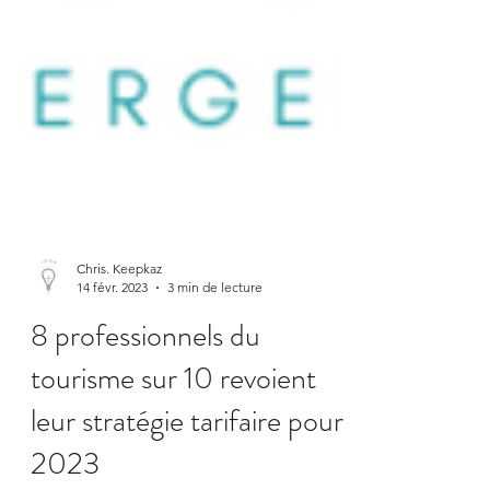
Chris. Keepkaz
14 févr. 2023
3 min de lecture
8 professionnels du
tourisme sur 10 revoient
leur stratégie tarifaire pour