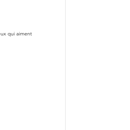
eux qui aiment 