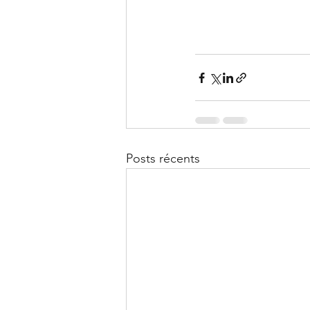
Posts récents