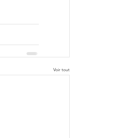
Voir tout