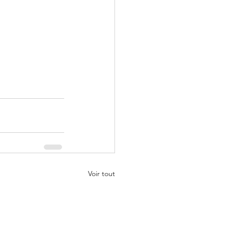
Voir tout