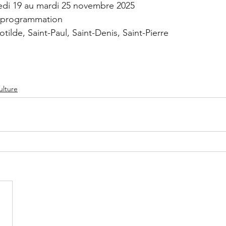
edi 19 au mardi 25 novembre 2025
n programmation
otilde, Saint-Paul, Saint-Denis, Saint-Pierre
ulture