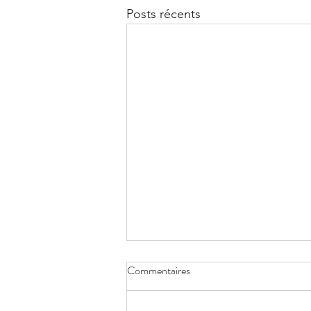
Posts récents
Commentaires