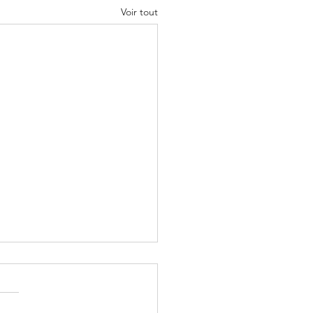
Voir tout