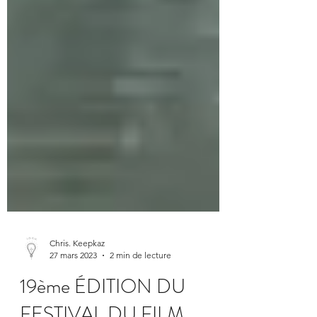
Chris. Keepkaz