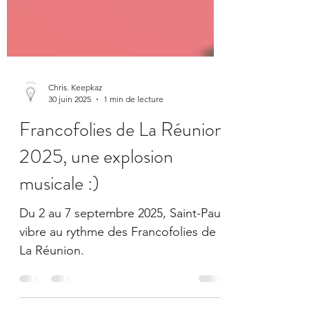
Chris. Keepkaz
30 juin 2025
1 min de lecture
Francofolies de La Réunion
2025, une explosion
musicale :)
Du 2 au 7 septembre 2025, Saint-Paul
vibre au rythme des Francofolies de
La Réunion.